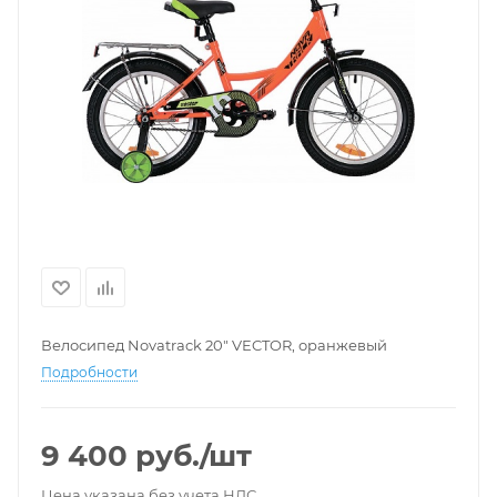
Велосипед Novatrack 20" VECTOR, оранжевый
Подробности
9 400
руб.
/шт
Цена указана без учета НДС