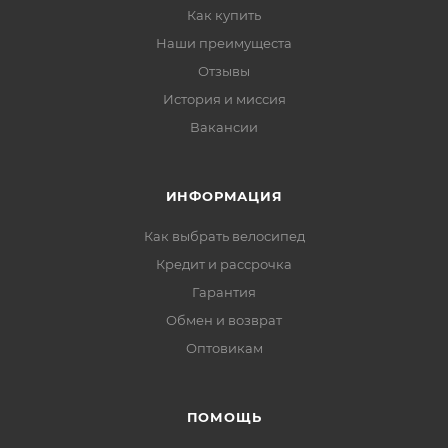
Как купить
Наши преимущеста
Отзывы
История и миссия
Вакансии
ИНФОРМАЦИЯ
Как выбрать велосипед
Кредит и рассрочка
Гарантия
Обмен и возврат
Оптовикам
ПОМОЩЬ