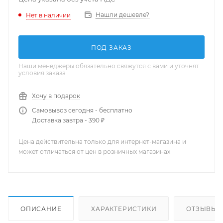
Нашли дешевле?
Нет в наличии
ПОД ЗАКАЗ
Наши менеджеры обязательно свяжутся с вами и уточнят
условия заказа
Хочу в подарок
Самовывоз сегодня - бесплатно
Доставка завтра - 390 ₽
Цена действительна только для интернет-магазина и
может отличаться от цен в розничных магазинах
ОПИСАНИЕ
ХАРАКТЕРИСТИКИ
ОТЗЫВЫ