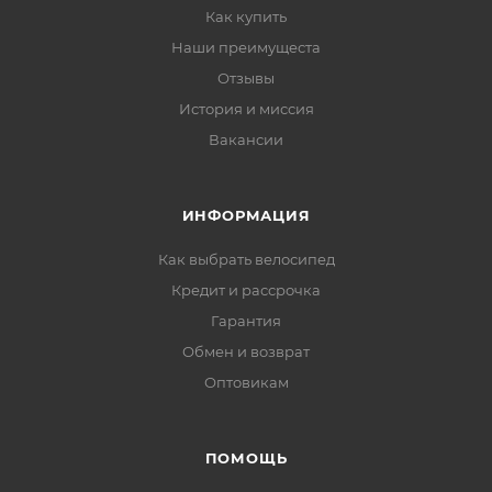
Как купить
Наши преимущеста
Отзывы
История и миссия
Вакансии
ИНФОРМАЦИЯ
Как выбрать велосипед
Кредит и рассрочка
Гарантия
Обмен и возврат
Оптовикам
ПОМОЩЬ