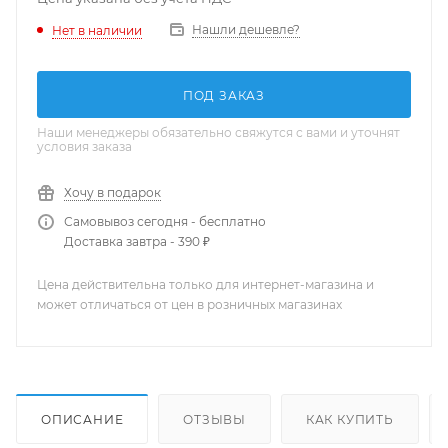
Нашли дешевле?
Нет в наличии
ПОД ЗАКАЗ
Наши менеджеры обязательно свяжутся с вами и уточнят
условия заказа
Хочу в подарок
Самовывоз сегодня - бесплатно
Доставка завтра - 390 ₽
Цена действительна только для интернет-магазина и
может отличаться от цен в розничных магазинах
ОПИСАНИЕ
ОТЗЫВЫ
КАК КУПИТЬ