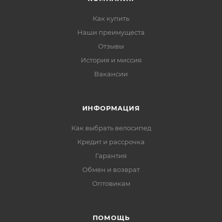
Как купить
Наши преимущеста
Отзывы
История и миссия
Вакансии
ИНФОРМАЦИЯ
Как выбрать велосипед
Кредит и рассрочка
Гарантия
Обмен и возврат
Оптовикам
ПОМОЩЬ