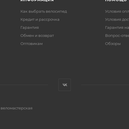
Как выбрать велосипед
Условия оп
Кредит и рассрочка
Условия дос
Гарантия
Гарантия на
Обмен и возврат
Вопрос-отв
Оптовикам
Обзоры
и веломастерская