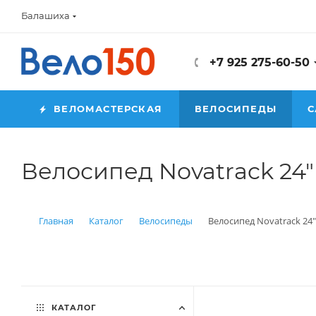
Балашиха
+7 925 275-60-50
ВЕЛОМАСТЕРСКАЯ
ВЕЛОСИПЕДЫ
С
Велосипед Novatrack 24" 
Главная
Каталог
Велосипеды
Велосипед Novatrack 24" 
КАТАЛОГ