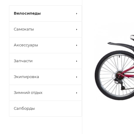
Велосипеды
Самокаты
Аксессуары
Запчасти
Экипировка
Зимний отдых
Сапборды