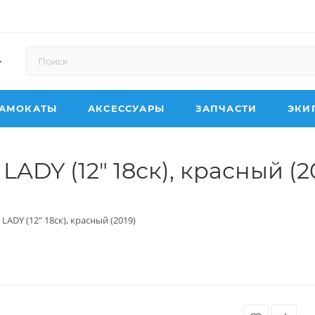
АМОКАТЫ
АКСЕССУАРЫ
ЗАПЧАСТИ
ЭКИ
LADY (12" 18ск), красный (2
LADY (12" 18ск), красный (2019)