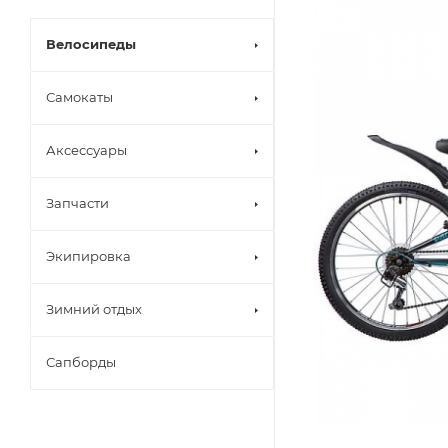
Велосипеды
Самокаты
Аксессуары
Запчасти
Экипировка
Зимний отдых
Сапборды