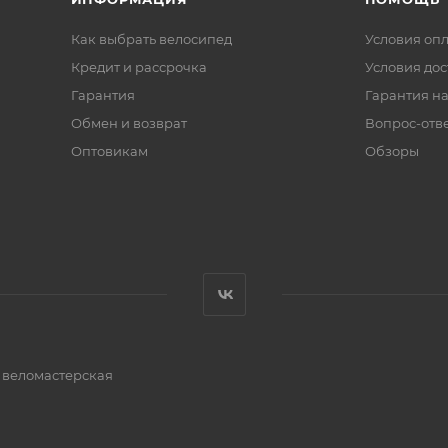
Как выбрать велосипед
Условия оп
Кредит и рассрочка
Условия дос
Гарантия
Гарантия на
Обмен и возврат
Вопрос-отв
Оптовикам
Обзоры
и веломастерская