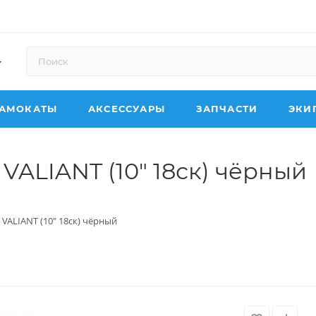
АМОКАТЫ
АКСЕССУАРЫ
ЗАПЧАСТИ
ЭКИ
VALIANT (10" 18ск) чёрный
 VALIANT (10" 18ск) чёрный