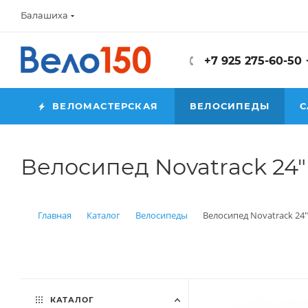
Балашиха
+7 925 275-60-50
ВЕЛОМАСТЕРСКАЯ
ВЕЛОСИПЕДЫ
С
Велосипед Novatrack 24" 
Главная
Каталог
Велосипеды
Велосипед Novatrack 24"
КАТАЛОГ