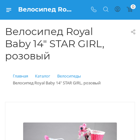
0
Велосипед Royal Baby 14" STAR GIRL, розовый купить в Балашихе, цены
Велосипед Royal
Baby 14" STAR GIRL,
розовый
Главная
Каталог
Велосипеды
Велосипед Royal Baby 14" STAR GIRL, розовый