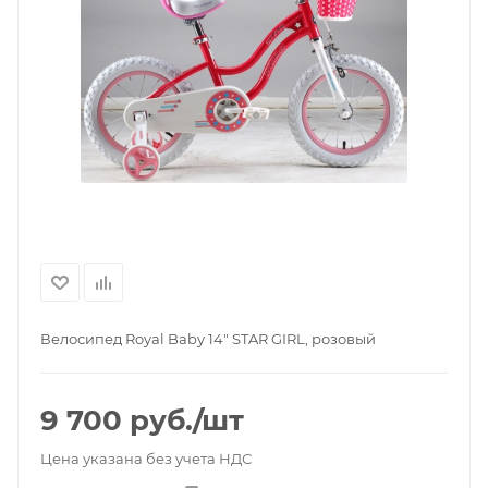
Велосипед Royal Baby 14" STAR GIRL, розовый
9 700
руб.
/шт
Цена указана без учета НДС