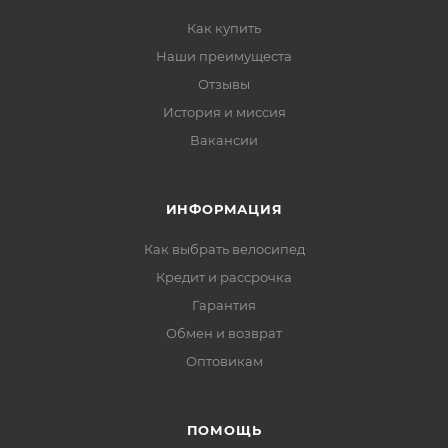
Как купить
Наши преимущеста
Отзывы
История и миссия
Вакансии
ИНФОРМАЦИЯ
Как выбрать велосипед
Кредит и рассрочка
Гарантия
Обмен и возврат
Оптовикам
ПОМОЩЬ