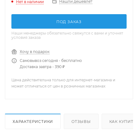
Нашли дешевле?
Нет в наличии
ПОД ЗАКАЗ
Наши менеджеры обязательно свяжутся с вами и уточнят
условия заказа
Хочу в подарок
Самовывоз сегодня - бесплатно
Доставка завтра - 390 ₽
Цена действительна только для интернет-магазина и
может отличаться от цен в розничных магазинах
ХАРАКТЕРИСТИКИ
ОТЗЫВЫ
КАК КУПИТЬ