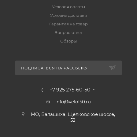
Условия оплаты
Условия доставки
Гарантия на товар
Вопрос-ответ
Обзоры
ПОДПИСАТЬСЯ НА РАССЫЛКУ
+7 925 275-60-50
info@velo150.ru
МО, Балашиха, Щелковское шоссе,
52