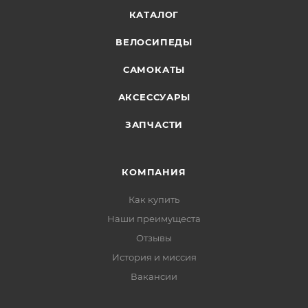
КАТАЛОГ
ВЕЛОСИПЕДЫ
САМОКАТЫ
АКСЕССУАРЫ
ЗАПЧАСТИ
КОМПАНИЯ
Как купить
Наши преимущеста
Отзывы
История и миссия
Вакансии