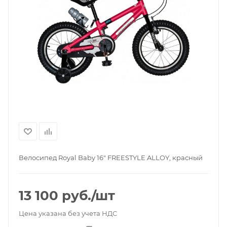
Велосипед Royal Baby 16" FREESTYLE ALLOY, красный
13 100
руб.
/шт
Цена указана без учета НДС