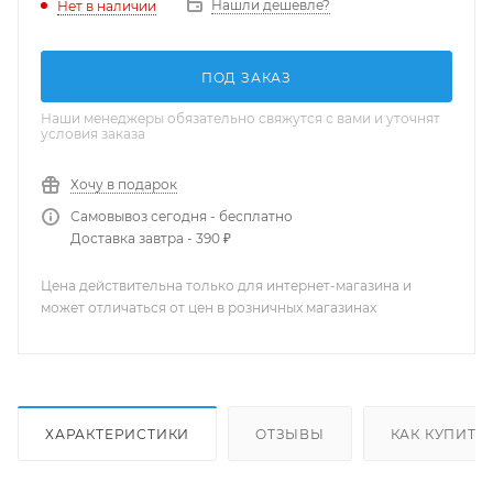
Нашли дешевле?
Нет в наличии
ПОД ЗАКАЗ
Наши менеджеры обязательно свяжутся с вами и уточнят
условия заказа
Хочу в подарок
Самовывоз сегодня - бесплатно
Доставка завтра - 390 ₽
Цена действительна только для интернет-магазина и
может отличаться от цен в розничных магазинах
ХАРАКТЕРИСТИКИ
ОТЗЫВЫ
КАК КУПИТЬ