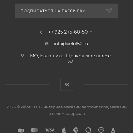
ПОДПИСАТЬСЯ НА РАССЫЛКУ
+7 925 275-60-50
info@velo150.ru
МО, Балашиха, Щелковское шоссе,
52
2026 © velo150.ru - интернет-магазин велосипедов, магазин
и веломастерская