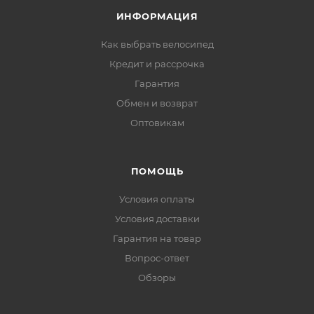
ИНФОРМАЦИЯ
Как выбрать велосипед
Кредит и рассрочка
Гарантия
Обмен и возврат
Оптовикам
ПОМОЩЬ
Условия оплаты
Условия доставки
Гарантия на товар
Вопрос-ответ
Обзоры