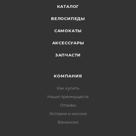
КАТАЛОГ
ВЕЛОСИПЕДЫ
САМОКАТЫ
АКСЕССУАРЫ
ЗАПЧАСТИ
КОМПАНИЯ
Как купить
Наши преимущеста
Отзывы
История и миссия
Вакансии