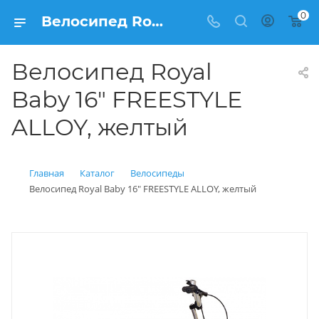
0
Велосипед Royal Baby 16" FREESTYLE ALLOY, желтый купить: цена 13 100 рублей в Балашихе | Интернет магазин Вело150
Велосипед Royal
Baby 16" FREESTYLE
ALLOY, желтый
Главная
Каталог
Велосипеды
Велосипед Royal Baby 16" FREESTYLE ALLOY, желтый