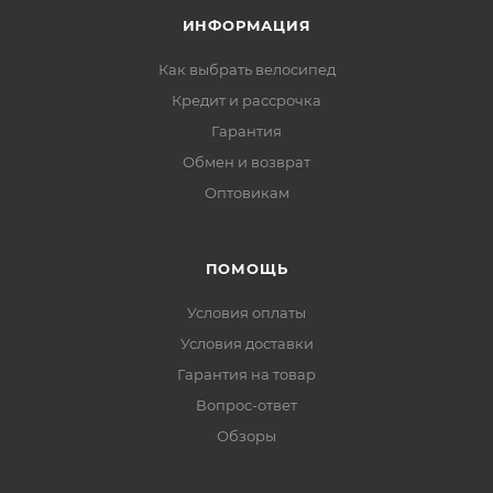
ИНФОРМАЦИЯ
Как выбрать велосипед
Кредит и рассрочка
Гарантия
Обмен и возврат
Оптовикам
ПОМОЩЬ
Условия оплаты
Условия доставки
Гарантия на товар
Вопрос-ответ
Обзоры