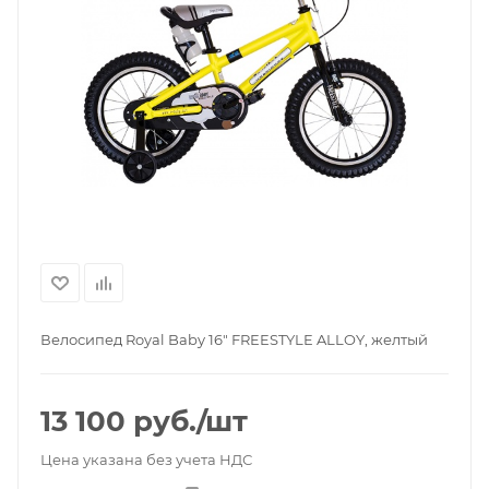
Велосипед Royal Baby 16" FREESTYLE ALLOY, желтый
13 100
руб.
/шт
Цена указана без учета НДС