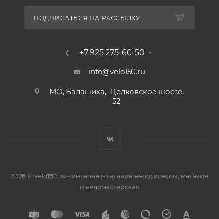
ПОДПИСАТЬСЯ НА РАССЫЛКУ
+7 925 275-60-50
info@velo150.ru
МО, Балашиха, Щелковское шоссе,
52
2026 © velo150.ru - интернет-магазин велосипедов, магазин
и веломастерская