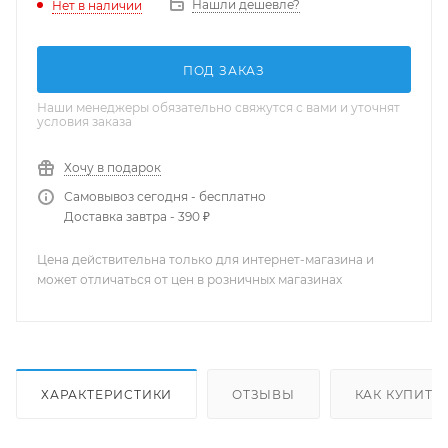
Нашли дешевле?
Нет в наличии
ПОД ЗАКАЗ
Наши менеджеры обязательно свяжутся с вами и уточнят
условия заказа
Хочу в подарок
Самовывоз сегодня - бесплатно
Доставка завтра - 390 ₽
Цена действительна только для интернет-магазина и
может отличаться от цен в розничных магазинах
ХАРАКТЕРИСТИКИ
ОТЗЫВЫ
КАК КУПИТЬ