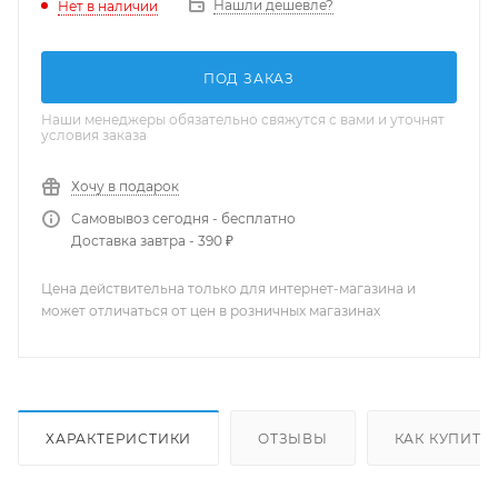
Нашли дешевле?
Нет в наличии
ПОД ЗАКАЗ
Наши менеджеры обязательно свяжутся с вами и уточнят
условия заказа
Хочу в подарок
Самовывоз сегодня - бесплатно
Доставка завтра - 390 ₽
Цена действительна только для интернет-магазина и
может отличаться от цен в розничных магазинах
ХАРАКТЕРИСТИКИ
ОТЗЫВЫ
КАК КУПИТЬ