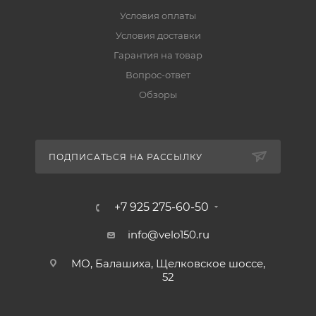
Условия оплаты
Условия доставки
Гарантия на товар
Вопрос-ответ
Обзоры
ПОДПИСАТЬСЯ НА РАССЫЛКУ
+7 925 275-60-50
info@velo150.ru
МО, Балашиха, Щелковское шоссе,
52