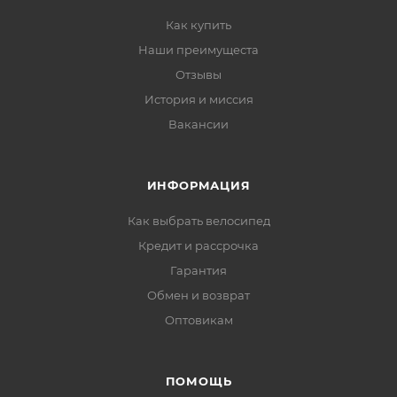
Как купить
Наши преимущеста
Отзывы
История и миссия
Вакансии
ИНФОРМАЦИЯ
Как выбрать велосипед
Кредит и рассрочка
Гарантия
Обмен и возврат
Оптовикам
ПОМОЩЬ