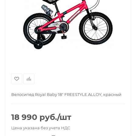
Велосипед Royal Baby 18" FREESTYLE ALLOY, красный
18 990
руб.
/шт
Цена указана без учета НДС