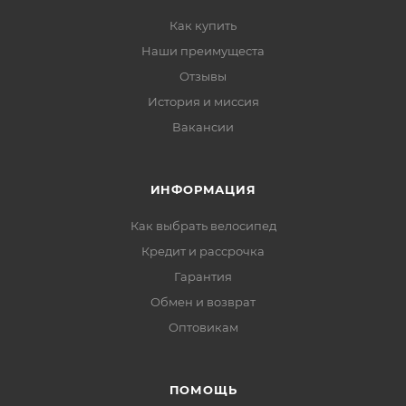
Как купить
Наши преимущеста
Отзывы
История и миссия
Вакансии
ИНФОРМАЦИЯ
Как выбрать велосипед
Кредит и рассрочка
Гарантия
Обмен и возврат
Оптовикам
ПОМОЩЬ