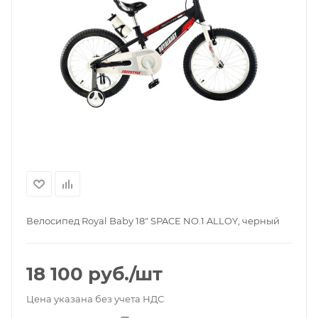
Велосипед Royal Baby 18" SPACE NO.1 ALLOY, черный
18 100
руб.
/шт
Цена указана без учета НДС