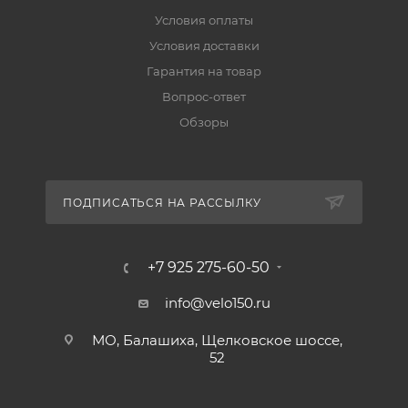
Условия оплаты
Условия доставки
Гарантия на товар
Вопрос-ответ
Обзоры
ПОДПИСАТЬСЯ НА РАССЫЛКУ
+7 925 275-60-50
info@velo150.ru
МО, Балашиха, Щелковское шоссе,
52