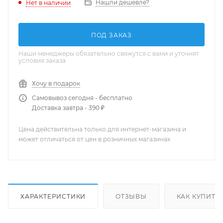
Нашли дешевле?
Нет в наличии
ПОД ЗАКАЗ
Наши менеджеры обязательно свяжутся с вами и уточнят
условия заказа
Хочу в подарок
Самовывоз сегодня - бесплатно
Доставка завтра - 390 ₽
Цена действительна только для интернет-магазина и
может отличаться от цен в розничных магазинах
ХАРАКТЕРИСТИКИ
ОТЗЫВЫ
КАК КУПИТЬ