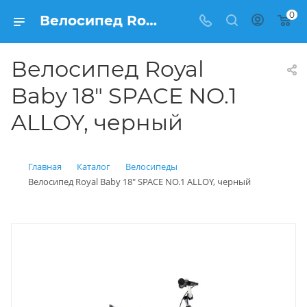
0
Велосипед Royal Baby 18" SPACE NO.1 ALLOY, черный купить: цена 18 100 рублей в Балашихе | Интернет магазин Вело150
Велосипед Royal
Baby 18" SPACE NO.1
ALLOY, черный
Главная
Каталог
Велосипеды
Велосипед Royal Baby 18" SPACE NO.1 ALLOY, черный