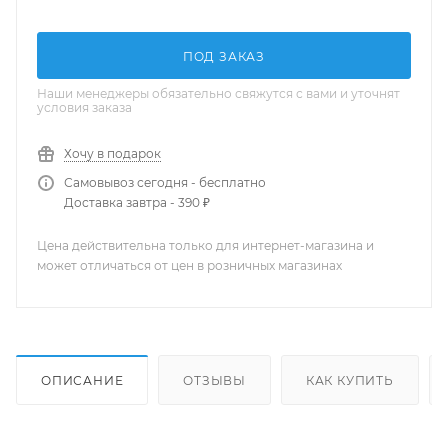
ПОД ЗАКАЗ
Наши менеджеры обязательно свяжутся с вами и уточнят
условия заказа
Хочу в подарок
Самовывоз сегодня - бесплатно
Доставка завтра - 390 ₽
Цена действительна только для интернет-магазина и
может отличаться от цен в розничных магазинах
ОПИСАНИЕ
ОТЗЫВЫ
КАК КУПИТЬ