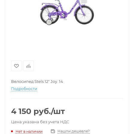
Велосипед Stels 12" Joy. 14
Подробности
4 150
руб.
/шт
Цена указана без учета НДС
Нашли дешевле?
Нет в наличии