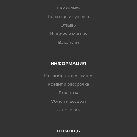
Как купить
Наши преимущеста
Отзывы
История и миссия
Вакансии
ИНФОРМАЦИЯ
Как выбрать велосипед
Кредит и рассрочка
Гарантия
Обмен и возврат
Оптовикам
ПОМОЩЬ