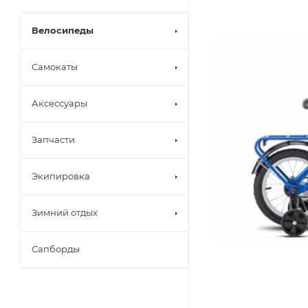
Велосипеды
Самокаты
Аксессуары
Запчасти
Экипировка
Зимний отдых
Сапборды