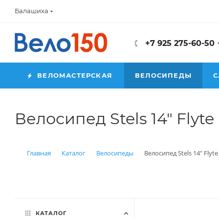
Балашиха
+7 925 275-60-50
ВЕЛОМАСТЕРСКАЯ
ВЕЛОСИПЕДЫ
С
Велосипед Stels 14" Flyte 
Главная
Каталог
Велосипеды
Велосипед Stels 14" Flyte
КАТАЛОГ