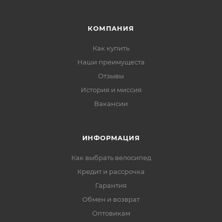
КОМПАНИЯ
Как купить
Наши преимущеста
Отзывы
История и миссия
Вакансии
ИНФОРМАЦИЯ
Как выбрать велосипед
Кредит и рассрочка
Гарантия
Обмен и возврат
Оптовикам