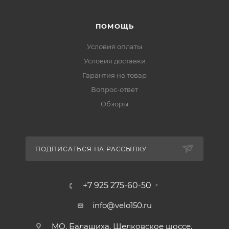
ПОМОЩЬ
Условия оплаты
Условия доставки
Гарантия на товар
Вопрос-ответ
Обзоры
ПОДПИСАТЬСЯ НА РАССЫЛКУ
+7 925 275-60-50
info@velo150.ru
МО, Балашиха, Щелковское шоссе,