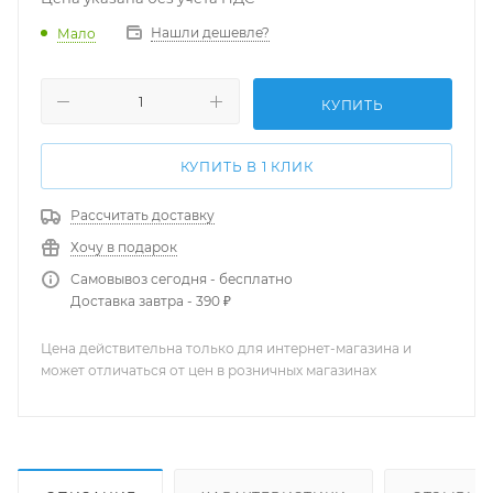
Нашли дешевле?
Мало
КУПИТЬ
КУПИТЬ В 1 КЛИК
Рассчитать доставку
Хочу в подарок
Самовывоз сегодня - бесплатно
Доставка завтра - 390 ₽
Цена действительна только для интернет-магазина и
может отличаться от цен в розничных магазинах