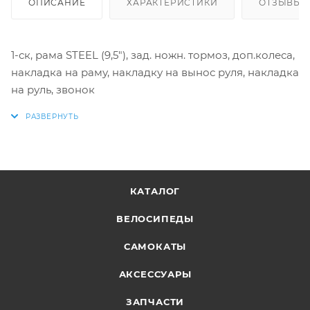
ОПИСАНИЕ
ХАРАКТЕРИСТИКИ
ОТЗЫВЫ
1-ск, рама STEEL (9,5"), зад. ножн. тормоз, доп.колеса,
накладка на раму, накладку на вынос руля, накладка
на руль, звонок
КАТАЛОГ
ВЕЛОСИПЕДЫ
САМОКАТЫ
АКСЕССУАРЫ
ЗАПЧАСТИ