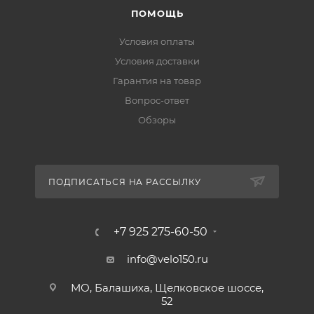
ПОМОЩЬ
Условия оплаты
Условия доставки
Гарантия на товар
Вопрос-ответ
Обзоры
ПОДПИСАТЬСЯ НА РАССЫЛКУ
+7 925 275-60-50
info@velo150.ru
МО, Балашиха, Щелковское шоссе,
52