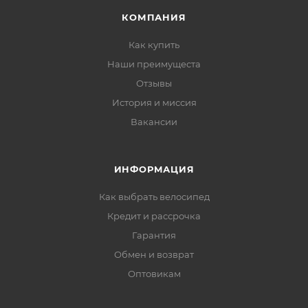
КОМПАНИЯ
Как купить
Наши преимущеста
Отзывы
История и миссия
Вакансии
ИНФОРМАЦИЯ
Как выбрать велосипед
Кредит и рассрочка
Гарантия
Обмен и возврат
Оптовикам