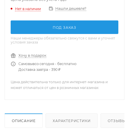
Нашли дешевле?
Нет в наличии
ПОД ЗАКАЗ
Наши менеджеры обязательно свяжутся с вами и уточнят
условия заказа
Хочу в подарок
Самовывоз сегодня - бесплатно
Доставка завтра - 390 ₽
Цена действительна только для интернет-магазина и
может отличаться от цен в розничных магазинах
ОПИСАНИЕ
ХАРАКТЕРИСТИКИ
ОТЗЫВЫ