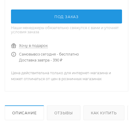
ПОД ЗАКАЗ
Наши менеджеры обязательно свяжутся с вами и уточнят
условия заказа
Хочу в подарок
Самовывоз сегодня - бесплатно
Доставка завтра - 390 ₽
Цена действительна только для интернет-магазина и
может отличаться от цен в розничных магазинах
ОПИСАНИЕ
ОТЗЫВЫ
КАК КУПИТЬ