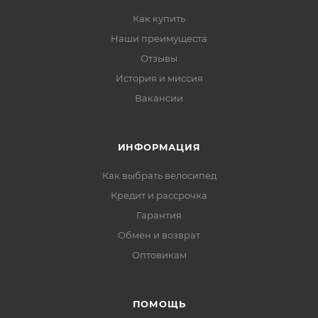
Как купить
Наши преимущеста
Отзывы
История и миссия
Вакансии
ИНФОРМАЦИЯ
Как выбрать велосипед
Кредит и рассрочка
Гарантия
Обмен и возврат
Оптовикам
ПОМОЩЬ