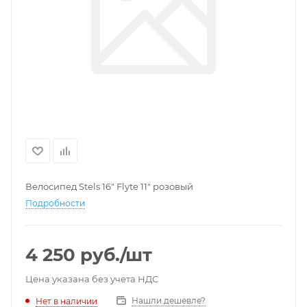
Велосипед Stels 16" Flyte 11" розовый
Подробности
4 250
руб.
/шт
Цена указана без учета НДС
Нашли дешевле?
Нет в наличии