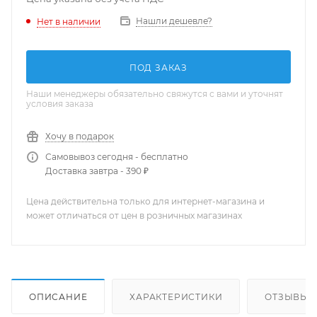
Нашли дешевле?
Нет в наличии
ПОД ЗАКАЗ
Наши менеджеры обязательно свяжутся с вами и уточнят
условия заказа
Хочу в подарок
Самовывоз сегодня - бесплатно
Доставка завтра - 390 ₽
Цена действительна только для интернет-магазина и
может отличаться от цен в розничных магазинах
ОПИСАНИЕ
ХАРАКТЕРИСТИКИ
ОТЗЫВЫ