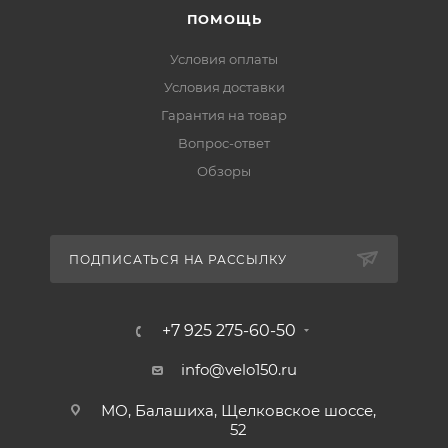
ПОМОЩЬ
Условия оплаты
Условия доставки
Гарантия на товар
Вопрос-ответ
Обзоры
ПОДПИСАТЬСЯ НА РАССЫЛКУ
+7 925 275-60-50
info@velo150.ru
МО, Балашиха, Щелковское шоссе,
52