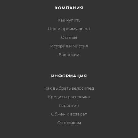
КОМПАНИЯ
Как купить
Наши преимущеста
Отзывы
История и миссия
Вакансии
ИНФОРМАЦИЯ
Как выбрать велосипед
Кредит и рассрочка
Гарантия
Обмен и возврат
Оптовикам