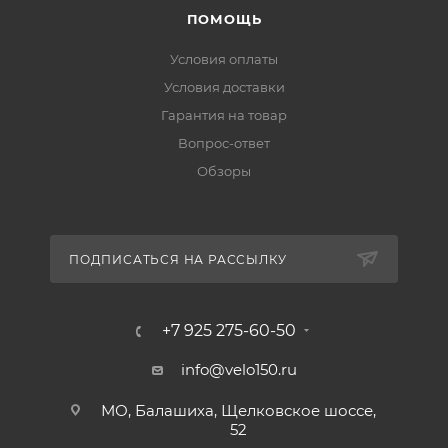
ПОМОЩЬ
Условия оплаты
Условия доставки
Гарантия на товар
Вопрос-ответ
Обзоры
ПОДПИСАТЬСЯ НА РАССЫЛКУ
+7 925 275-60-50
info@velo150.ru
МО, Балашиха, Щелковское шоссе,
52