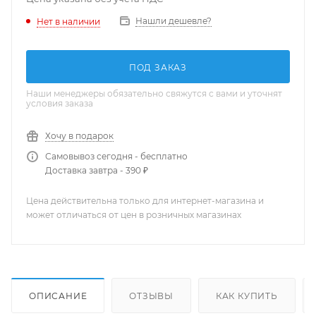
Нашли дешевле?
Нет в наличии
ПОД ЗАКАЗ
Наши менеджеры обязательно свяжутся с вами и уточнят
условия заказа
Хочу в подарок
Самовывоз сегодня - бесплатно
Доставка завтра - 390 ₽
Цена действительна только для интернет-магазина и
может отличаться от цен в розничных магазинах
ОПИСАНИЕ
ОТЗЫВЫ
КАК КУПИТЬ