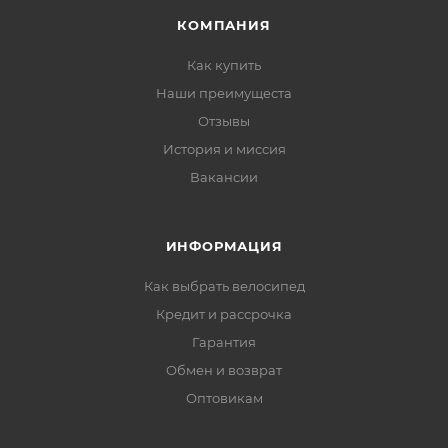
КОМПАНИЯ
Как купить
Наши преимущеста
Отзывы
История и миссия
Вакансии
ИНФОРМАЦИЯ
Как выбрать велосипед
Кредит и рассрочка
Гарантия
Обмен и возврат
Оптовикам