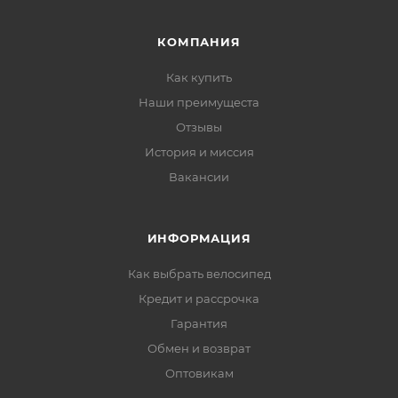
КОМПАНИЯ
Как купить
Наши преимущеста
Отзывы
История и миссия
Вакансии
ИНФОРМАЦИЯ
Как выбрать велосипед
Кредит и рассрочка
Гарантия
Обмен и возврат
Оптовикам