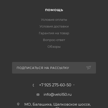
ПОМОЩЬ
Условия оплаты
Условия доставки
Гарантия на товар
Вопрос-ответ
Обзоры
ПОДПИСАТЬСЯ НА РАССЫЛКУ
+7 925 275-60-50
info@velo150.ru
МО, Балашиха, Щелковское шоссе,