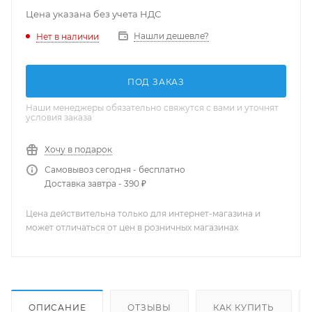
Цена указана без учета НДС
Нашли дешевле?
Нет в наличии
ПОД ЗАКАЗ
Наши менеджеры обязательно свяжутся с вами и уточнят
условия заказа
Хочу в подарок
Самовывоз сегодня - бесплатно
Доставка завтра - 390 ₽
Цена действительна только для интернет-магазина и
может отличаться от цен в розничных магазинах
ОПИСАНИЕ
ОТЗЫВЫ
КАК КУПИТЬ