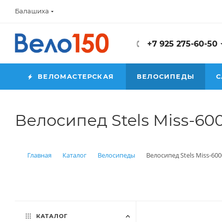
Балашиха
+7 925 275-60-50
ВЕЛОМАСТЕРСКАЯ
ВЕЛОСИПЕДЫ
С
Велосипед Stels Miss-6000
Главная
Каталог
Велосипеды
Велосипед Stels Miss-600
КАТАЛОГ