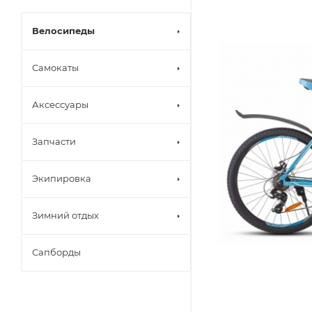
Велосипеды
Самокаты
Аксессуары
Запчасти
Экипировка
Зимний отдых
Сапборды