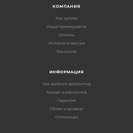
КОМПАНИЯ
Как купить
Наши преимущеста
Отзывы
История и миссия
Вакансии
ИНФОРМАЦИЯ
Как выбрать велосипед
Кредит и рассрочка
Гарантия
Обмен и возврат
Оптовикам