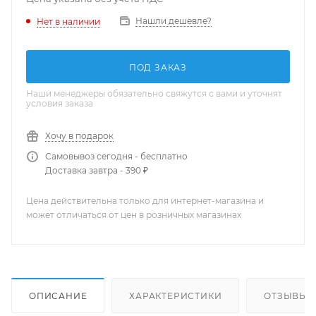
Нашли дешевле?
Нет в наличии
ПОД ЗАКАЗ
Наши менеджеры обязательно свяжутся с вами и уточнят
условия заказа
Хочу в подарок
Самовывоз сегодня - бесплатно
Доставка завтра - 390 ₽
Цена действительна только для интернет-магазина и
может отличаться от цен в розничных магазинах
ОПИСАНИЕ
ХАРАКТЕРИСТИКИ
ОТЗЫВЫ