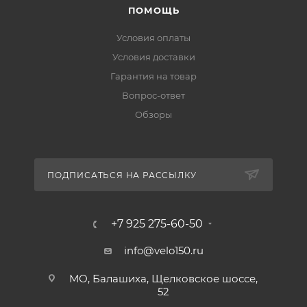
ПОМОЩЬ
Условия оплаты
Условия доставки
Гарантия на товар
Вопрос-ответ
Обзоры
ПОДПИСАТЬСЯ НА РАССЫЛКУ
+7 925 275-60-50
info@velo150.ru
МО, Балашиха, Щелковское шоссе,
52