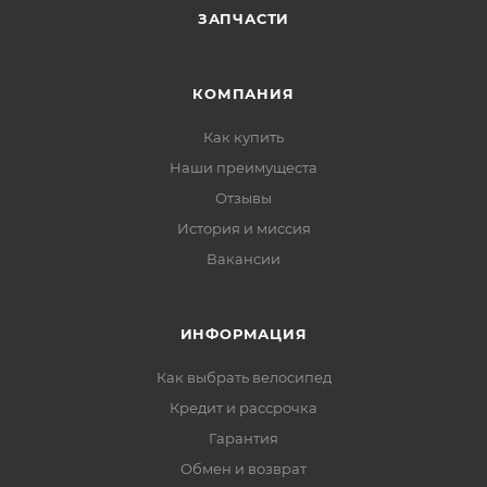
ЗАПЧАСТИ
КОМПАНИЯ
Как купить
Наши преимущеста
Отзывы
История и миссия
Вакансии
ИНФОРМАЦИЯ
Как выбрать велосипед
Кредит и рассрочка
Гарантия
Обмен и возврат