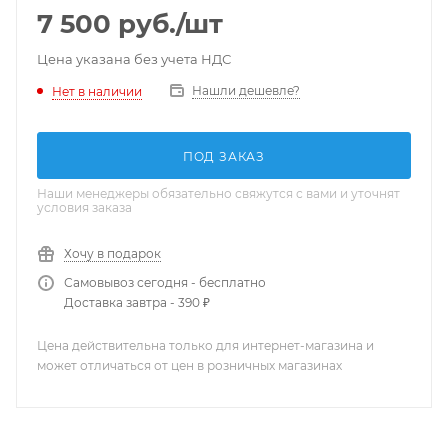
7 500
руб.
/шт
Цена указана без учета НДС
Нашли дешевле?
Нет в наличии
ПОД ЗАКАЗ
Наши менеджеры обязательно свяжутся с вами и уточнят
условия заказа
Хочу в подарок
Самовывоз сегодня - бесплатно
Доставка завтра - 390 ₽
Цена действительна только для интернет-магазина и
может отличаться от цен в розничных магазинах