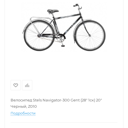
Велосипед Stels Navigator-300 Gent (28" 1ск) 20"
Черный, Z010
Подробности