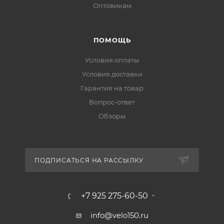
Оптовикам
ПОМОЩЬ
Условия оплаты
Условия доставки
Гарантия на товар
Вопрос-ответ
Обзоры
ПОДПИСАТЬСЯ НА РАССЫЛКУ
+7 925 275-60-50
info@velo150.ru