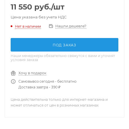
11 550
руб.
/шт
Цена указана без учета НДС
Нашли дешевле?
Нет в наличии
ПОД ЗАКАЗ
Наши менеджеры обязательно свяжутся с вами и уточнят
условия заказа
Хочу в подарок
Самовывоз сегодня - бесплатно
Доставка завтра - 390 ₽
Цена действительна только для интернет-магазина и
может отличаться от цен в розничных магазинах