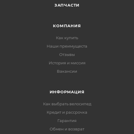
ЗАПЧАСТИ
КОМПАНИЯ
Как купить
Наши преимущеста
Отзывы
История и миссия
Вакансии
ИНФОРМАЦИЯ
Как выбрать велосипед
Кредит и рассрочка
Гарантия
Обмен и возврат