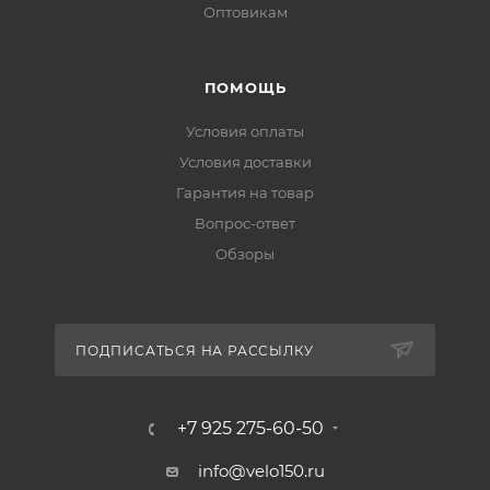
Оптовикам
ПОМОЩЬ
Условия оплаты
Условия доставки
Гарантия на товар
Вопрос-ответ
Обзоры
ПОДПИСАТЬСЯ НА РАССЫЛКУ
+7 925 275-60-50
info@velo150.ru