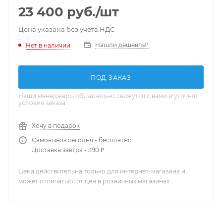
23 400
руб.
/шт
Цена указана без учета НДС
Нашли дешевле?
Нет в наличии
ПОД ЗАКАЗ
Наши менеджеры обязательно свяжутся с вами и уточнят
условия заказа
Хочу в подарок
Самовывоз сегодня - бесплатно
Доставка завтра - 390 ₽
Цена действительна только для интернет-магазина и
может отличаться от цен в розничных магазинах