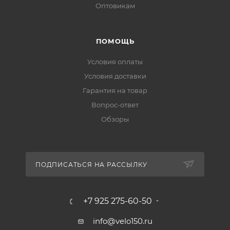
Оптовикам
ПОМОЩЬ
Условия оплаты
Условия доставки
Гарантия на товар
Вопрос-ответ
Обзоры
ПОДПИСАТЬСЯ НА РАССЫЛКУ
+7 925 275-60-50
info@velo150.ru