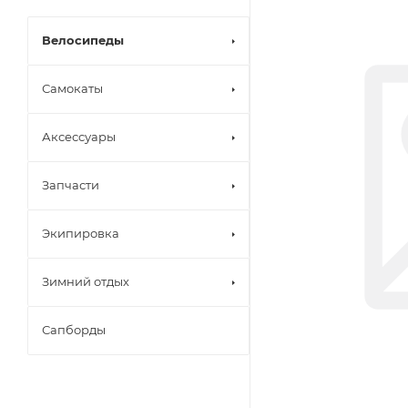
Велосипеды
Самокаты
Аксессуары
Запчасти
Экипировка
Зимний отдых
Сапборды