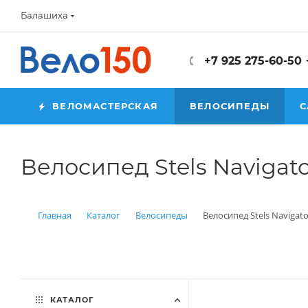
Балашиха
+7 925 275-60-50
ВЕЛОМАСТЕРСКАЯ
ВЕЛОСИПЕДЫ
С
Велосипед Stels Navigato
Главная
Каталог
Велосипеды
Велосипед Stels Navigat
КАТАЛОГ