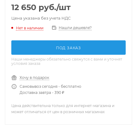
12 650
руб.
/шт
Цена указана без учета НДС
Нашли дешевле?
Нет в наличии
ПОД ЗАКАЗ
Наши менеджеры обязательно свяжутся с вами и уточнят
условия заказа
Хочу в подарок
Самовывоз сегодня - бесплатно
Доставка завтра - 390 ₽
Цена действительна только для интернет-магазина и
может отличаться от цен в розничных магазинах