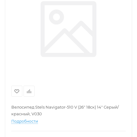
Велосипед Stels Navigator-510 V (26" 18ск) 14" Серый/
красный, V030
Подробности