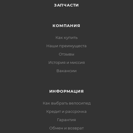
ЗАПЧАСТИ
КОМПАНИЯ
Как купить
Наши преимущеста
Отзывы
История и миссия
Вакансии
ИНФОРМАЦИЯ
Как выбрать велосипед
Кредит и рассрочка
Гарантия
Обмен и возврат