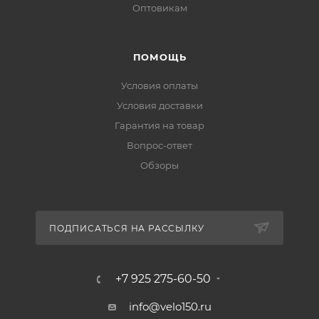
Оптовикам
ПОМОЩЬ
Условия оплаты
Условия доставки
Гарантия на товар
Вопрос-ответ
Обзоры
ПОДПИСАТЬСЯ НА РАССЫЛКУ
+7 925 275-60-50
info@velo150.ru