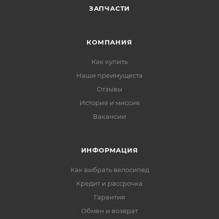
ЗАПЧАСТИ
КОМПАНИЯ
Как купить
Наши преимущеста
Отзывы
История и миссия
Вакансии
ИНФОРМАЦИЯ
Как выбрать велосипед
Кредит и рассрочка
Гарантия
Обмен и возврат