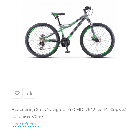
Велосипед Stels Navigator-610 MD (26" 21ск) 14" Серый/
зелёный, V040
Подробности