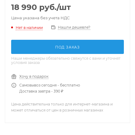
18 990
руб.
/шт
Цена указана без учета НДС
Нашли дешевле?
Нет в наличии
ПОД ЗАКАЗ
Наши менеджеры обязательно свяжутся с вами и уточнят
условия заказа
Хочу в подарок
Самовывоз сегодня - бесплатно
Доставка завтра - 390 ₽
Цена действительна только для интернет-магазина и
может отличаться от цен в розничных магазинах