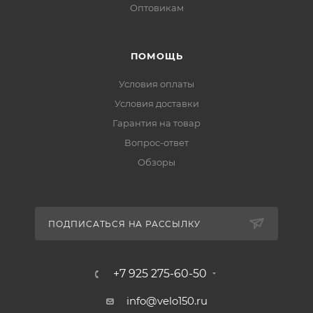
Оптовикам
ПОМОЩЬ
Условия оплаты
Условия доставки
Гарантия на товар
Вопрос-ответ
Обзоры
ПОДПИСАТЬСЯ НА РАССЫЛКУ
+7 925 275-60-50
info@velo150.ru