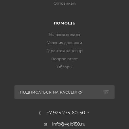
Оптовикам
ПОМОЩЬ
Условия оплаты
Условия доставки
Гарантия на товар
Вопрос-ответ
Обзоры
ПОДПИСАТЬСЯ НА РАССЫЛКУ
+7 925 275-60-50
info@velo150.ru