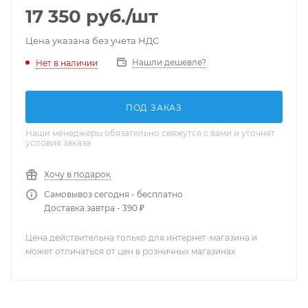
17 350
руб.
/шт
Цена указана без учета НДС
Нашли дешевле?
Нет в наличии
ПОД ЗАКАЗ
Наши менеджеры обязательно свяжутся с вами и уточнят
условия заказа
Хочу в подарок
Самовывоз сегодня - бесплатно
Доставка завтра - 390 ₽
Цена действительна только для интернет-магазина и
может отличаться от цен в розничных магазинах