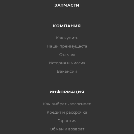
ЗАПЧАСТИ
КОМПАНИЯ
Как купить
Наши преимущеста
Отзывы
История и миссия
Вакансии
ИНФОРМАЦИЯ
Как выбрать велосипед
Кредит и рассрочка
Гарантия
Обмен и возврат