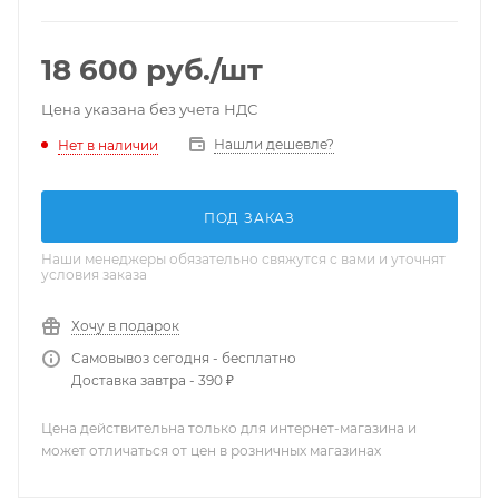
18 600
руб.
/шт
Цена указана без учета НДС
Нашли дешевле?
Нет в наличии
ПОД ЗАКАЗ
Наши менеджеры обязательно свяжутся с вами и уточнят
условия заказа
Хочу в подарок
Самовывоз сегодня - бесплатно
Доставка завтра - 390 ₽
Цена действительна только для интернет-магазина и
может отличаться от цен в розничных магазинах