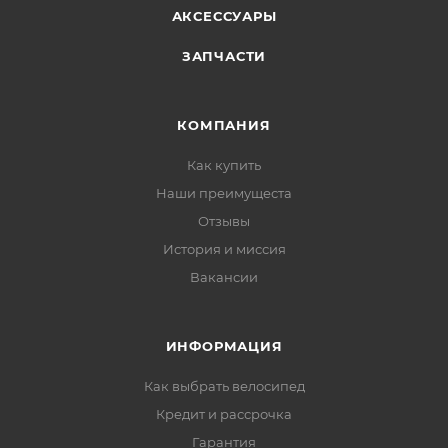
АКСЕССУАРЫ
ЗАПЧАСТИ
КОМПАНИЯ
Как купить
Наши преимущеста
Отзывы
История и миссия
Вакансии
ИНФОРМАЦИЯ
Как выбрать велосипед
Кредит и рассрочка
Гарантия