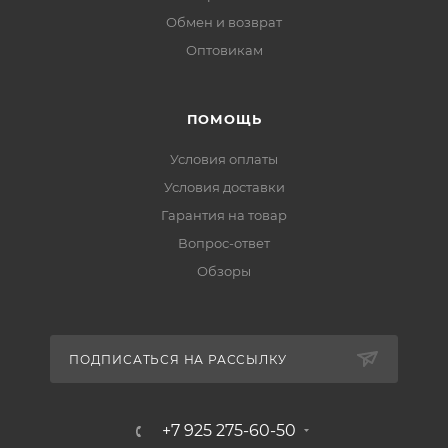
Обмен и возврат
Оптовикам
ПОМОЩЬ
Условия оплаты
Условия доставки
Гарантия на товар
Вопрос-ответ
Обзоры
ПОДПИСАТЬСЯ НА РАССЫЛКУ
+7 925 275-60-50