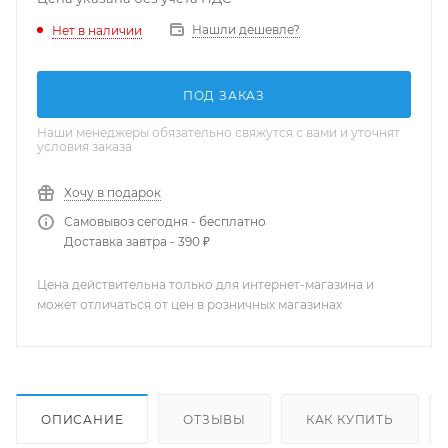
Нашли дешевле?
Нет в наличии
ПОД ЗАКАЗ
Наши менеджеры обязательно свяжутся с вами и уточнят
условия заказа
Хочу в подарок
Самовывоз сегодня - бесплатно
Доставка завтра - 390 ₽
Цена действительна только для интернет-магазина и
может отличаться от цен в розничных магазинах
ОПИСАНИЕ
ОТЗЫВЫ
КАК КУПИТЬ