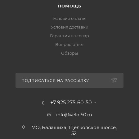
ПОМОЩЬ
Условия оплаты
Условия доставки
Гарантия на товар
Вопрос-ответ
Обзоры
ПОДПИСАТЬСЯ НА РАССЫЛКУ
+7 925 275-60-50
info@velo150.ru
МО, Балашиха, Щелковское шоссе,
52