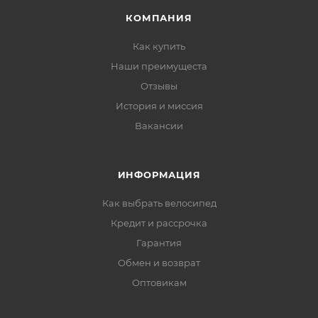
КОМПАНИЯ
Как купить
Наши преимущеста
Отзывы
История и миссия
Вакансии
ИНФОРМАЦИЯ
Как выбрать велосипед
Кредит и рассрочка
Гарантия
Обмен и возврат
Оптовикам