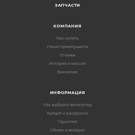
ЗАПЧАСТИ
КОМПАНИЯ
Как купить
Наши преимущеста
Отзывы
История и миссия
Вакансии
ИНФОРМАЦИЯ
Как выбрать велосипед
Кредит и рассрочка
Гарантия
Обмен и возврат