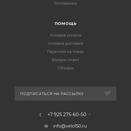
Оптовикам
ПОМОЩЬ
Условия оплаты
Условия доставки
Гарантия на товар
Вопрос-ответ
Обзоры
ПОДПИСАТЬСЯ НА РАССЫЛКУ
+7 925 275-60-50
info@velo150.ru