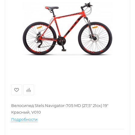
Велосипед Stels Navigator-705 MD (27,5" 21ск) 19"
Красный, V010
Подробности