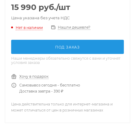
15 990
руб.
/шт
Цена указана без учета НДС
Нашли дешевле?
Нет в наличии
ПОД ЗАКАЗ
Наши менеджеры обязательно свяжутся с вами и уточнят
условия заказа
Хочу в подарок
Самовывоз сегодня - бесплатно
Доставка завтра - 390 ₽
Цена действительна только для интернет-магазина и
может отличаться от цен в розничных магазинах