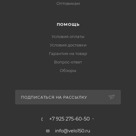
Оптовикам
ПОМОЩЬ
Условия оплаты
Условия доставки
Гарантия на товар
Вопрос-ответ
Обзоры
ПОДПИСАТЬСЯ НА РАССЫЛКУ
+7 925 275-60-50
info@velo150.ru