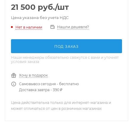
21 500
руб.
/шт
Цена указана без учета НДС
Нашли дешевле?
Нет в наличии
ПОД ЗАКАЗ
Наши менеджеры обязательно свяжутся с вами и уточнят
условия заказа
Хочу в подарок
Самовывоз сегодня - бесплатно
Доставка завтра - 390 ₽
Цена действительна только для интернет-магазина и
может отличаться от цен в розничных магазинах