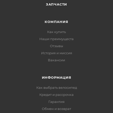
ЗАПЧАСТИ
КОМПАНИЯ
Как купить
Наши преимущеста
Отзывы
История и миссия
Вакансии
ИНФОРМАЦИЯ
Как выбрать велосипед
Кредит и рассрочка
Гарантия
Обмен и возврат