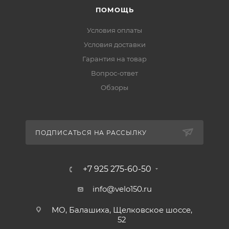
ПОМОЩЬ
Условия оплаты
Условия доставки
Гарантия на товар
Вопрос-ответ
Обзоры
ПОДПИСАТЬСЯ НА РАССЫЛКУ
+7 925 275-60-50
info@velo150.ru
МО, Балашиха, Щелковское шоссе,
52