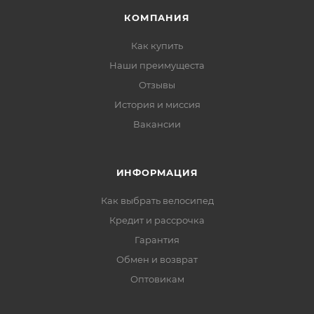
КОМПАНИЯ
Как купить
Наши преимущеста
Отзывы
История и миссия
Вакансии
ИНФОРМАЦИЯ
Как выбрать велосипед
Кредит и рассрочка
Гарантия
Обмен и возврат
Оптовикам