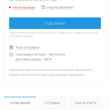
Нашли дешевле?
Нет в наличии
ПОД ЗАКАЗ
Наши менеджеры обязательно свяжутся с вами и уточнят
условия заказа
Хочу в подарок
Самовывоз сегодня - бесплатно
Доставка завтра - 390 ₽
Цена действительна только для интернет-магазина и
может отличаться от цен в розничных магазинах
ОПИСАНИЕ
ОТЗЫВЫ
КАК КУПИТЬ