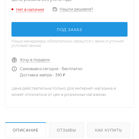
Нашли дешевле?
Нет в наличии
ПОД ЗАКАЗ
Наши менеджеры обязательно свяжутся с вами и уточнят
условия заказа
Хочу в подарок
Самовывоз сегодня - бесплатно
Доставка завтра - 390 ₽
Цена действительна только для интернет-магазина и
может отличаться от цен в розничных магазинах
ОПИСАНИЕ
ОТЗЫВЫ
КАК КУПИТЬ