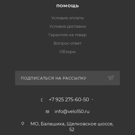
ПОМОЩЬ
Условия оплаты
Условия доставки
Гарантия на товар
Вопрос-ответ
Обзоры
ПОДПИСАТЬСЯ НА РАССЫЛКУ
+7 925 275-60-50
info@velo150.ru
МО, Балашиха, Щелковское шоссе,
52