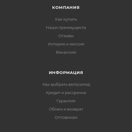
КОМПАНИЯ
Как купить
Наши преимущеста
Отзывы
История и миссия
Вакансии
ИНФОРМАЦИЯ
Как выбрать велосипед
Кредит и рассрочка
Гарантия
Обмен и возврат
Оптовикам