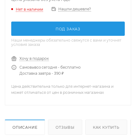
Нашли дешевле?
Нет в наличии
ПОД ЗАКАЗ
Наши менеджеры обязательно свяжутся с вами и уточнят
условия заказа
Хочу в подарок
Самовывоз сегодня - бесплатно
Доставка завтра - 390 ₽
Цена действительна только для интернет-магазина и
может отличаться от цен в розничных магазинах
ОПИСАНИЕ
ОТЗЫВЫ
КАК КУПИТЬ