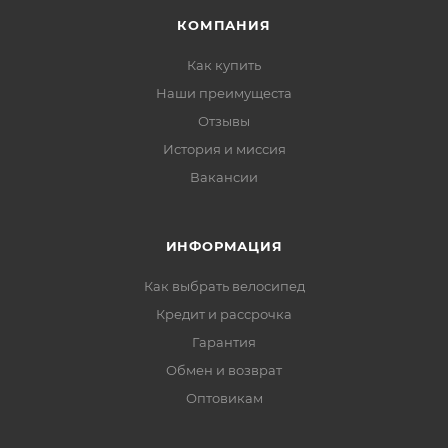
КОМПАНИЯ
Как купить
Наши преимущеста
Отзывы
История и миссия
Вакансии
ИНФОРМАЦИЯ
Как выбрать велосипед
Кредит и рассрочка
Гарантия
Обмен и возврат
Оптовикам