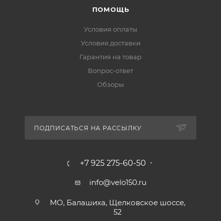
ПОМОЩЬ
Условия оплаты
Условия доставки
Гарантия на товар
Вопрос-ответ
Обзоры
ПОДПИСАТЬСЯ НА РАССЫЛКУ
+7 925 275-60-50
info@velo150.ru
МО, Балашиха, Щелковское шоссе,
52