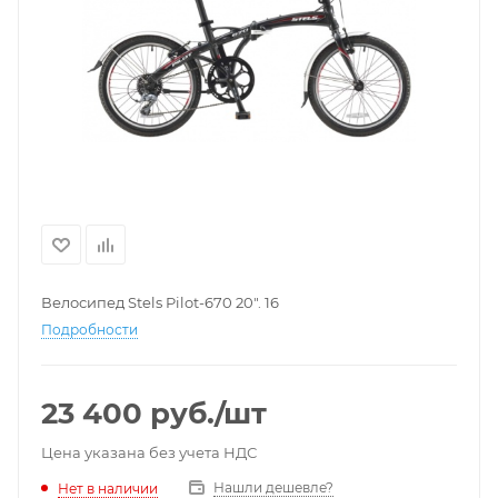
Велосипед Stels Pilot-670 20". 16
Подробности
23 400
руб.
/шт
Цена указана без учета НДС
Нашли дешевле?
Нет в наличии