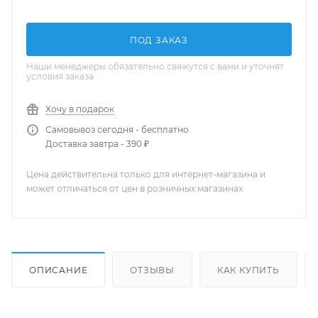
ПОД ЗАКАЗ
Наши менеджеры обязательно свяжутся с вами и уточнят
условия заказа
Хочу в подарок
Самовывоз сегодня - бесплатно
Доставка завтра - 390 ₽
Цена действительна только для интернет-магазина и
может отличаться от цен в розничных магазинах
ОПИСАНИЕ
ОТЗЫВЫ
КАК КУПИТЬ