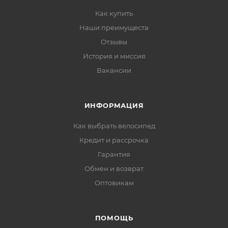
Как купить
Наши преимущеста
Отзывы
История и миссия
Вакансии
ИНФОРМАЦИЯ
Как выбрать велосипед
Кредит и рассрочка
Гарантия
Обмен и возврат
Оптовикам
ПОМОЩЬ