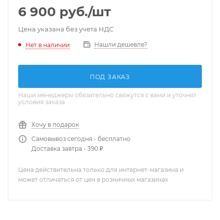
6 900
руб.
/шт
Цена указана без учета НДС
Нашли дешевле?
Нет в наличии
ПОД ЗАКАЗ
Наши менеджеры обязательно свяжутся с вами и уточнят
условия заказа
Хочу в подарок
Самовывоз сегодня - бесплатно
Доставка завтра - 390 ₽
Цена действительна только для интернет-магазина и
может отличаться от цен в розничных магазинах