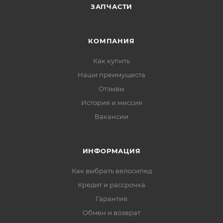
ЗАПЧАСТИ
КОМПАНИЯ
Как купить
Наши преимущеста
Отзывы
История и миссия
Вакансии
ИНФОРМАЦИЯ
Как выбрать велосипед
Кредит и рассрочка
Гарантия
Обмен и возврат