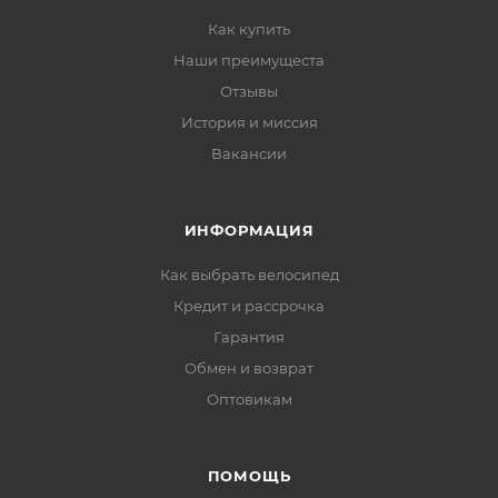
Как купить
Наши преимущеста
Отзывы
История и миссия
Вакансии
ИНФОРМАЦИЯ
Как выбрать велосипед
Кредит и рассрочка
Гарантия
Обмен и возврат
Оптовикам
ПОМОЩЬ