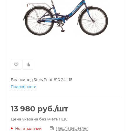
Велосипед Stels Pilot-810 24". 15
Подробности
13 980
руб.
/шт
Цена указана без учета НДС
Нашли дешевле?
Нет в наличии