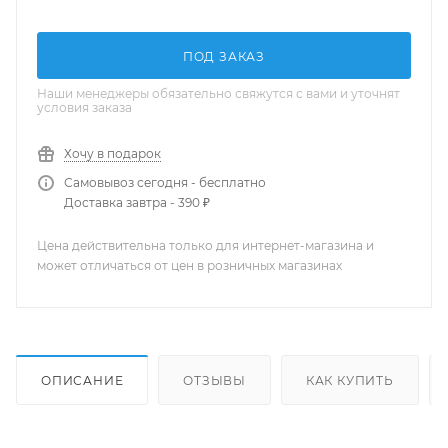
ПОД ЗАКАЗ
Наши менеджеры обязательно свяжутся с вами и уточнят
условия заказа
Хочу в подарок
Самовывоз сегодня - бесплатно
Доставка завтра - 390 ₽
Цена действительна только для интернет-магазина и
может отличаться от цен в розничных магазинах
ОПИСАНИЕ
ОТЗЫВЫ
КАК КУПИТЬ