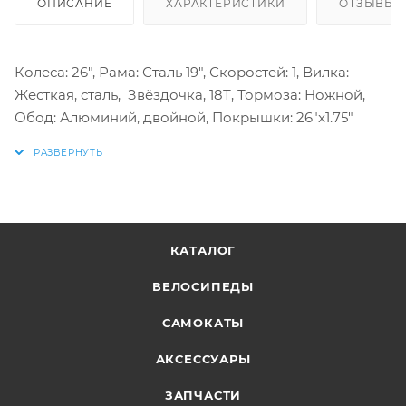
ОПИСАНИЕ
ХАРАКТЕРИСТИКИ
ОТЗЫВЫ
Колеса: 26", Рама: Сталь 19", Скоростей: 1, Вилка:
Жесткая, сталь, Звёздочка, 18Т, Тормоза: Ножной,
Обод: Алюминий, двойной, Покрышки: 26"x1.75"
КАТАЛОГ
ВЕЛОСИПЕДЫ
САМОКАТЫ
АКСЕССУАРЫ
ЗАПЧАСТИ