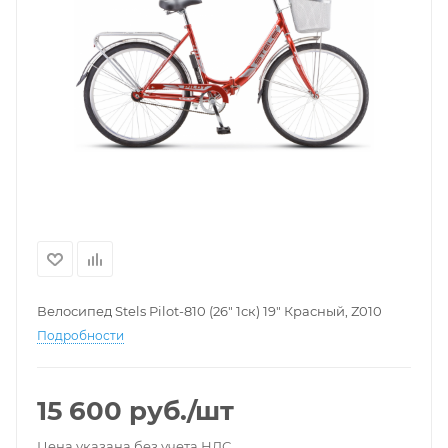
Велосипед Stels Pilot-810 (26" 1ск) 19" Красный, Z010
Подробности
15 600
руб.
/шт
Цена указана без учета НДС