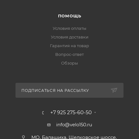
ПОМОЩЬ
Условия оплаты
Условия доставки
Гарантия на товар
Вопрос-ответ
Обзоры
ПОДПИСАТЬСЯ НА РАССЫЛКУ
+7 925 275-60-50
info@velo150.ru
МО, Балашиха, Щелковское шоссе,