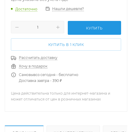
Нашли дешевле?
Достаточно
КУПИТЬ
КУПИТЬ В 1 КЛИК
Рассчитать доставку
Хочу в подарок
Самовывоз сегодня - бесплатно
Доставка завтра - 390 ₽
Цена действительна только для интернет-магазина и
может отличаться от цен в розничных магазинах