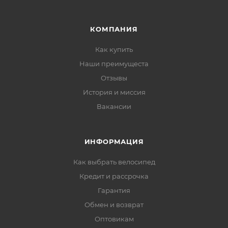
КОМПАНИЯ
Как купить
Наши преимущеста
Отзывы
История и миссия
Вакансии
ИНФОРМАЦИЯ
Как выбрать велосипед
Кредит и рассрочка
Гарантия
Обмен и возврат
Оптовикам