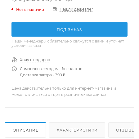
Нашли дешевле?
Нет в наличии
ПОД ЗАКАЗ
Наши менеджеры обязательно свяжутся с вами и уточнят
условия заказа
Хочу в подарок
Самовывоз сегодня - бесплатно
Доставка завтра - 390 ₽
Цена действительна только для интернет-магазина и
может отличаться от цен в розничных магазинах
ОПИСАНИЕ
ХАРАКТЕРИСТИКИ
ОТЗЫВЫ