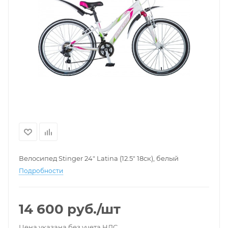
Велосипед Stinger 24" Latina (12.5" 18ск), белый
Подробности
14 600
руб.
/шт
Цена указана без учета НДС