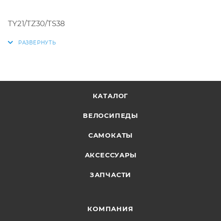
TY21/TZ30/TS38
КАТАЛОГ
ВЕЛОСИПЕДЫ
САМОКАТЫ
АКСЕССУАРЫ
ЗАПЧАСТИ
КОМПАНИЯ