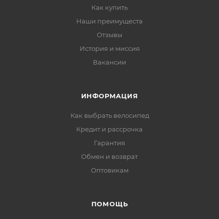
Как купить
Наши преимущеста
Отзывы
История и миссия
Вакансии
ИНФОРМАЦИЯ
Как выбрать велосипед
Кредит и рассрочка
Гарантия
Обмен и возврат
Оптовикам
ПОМОЩЬ