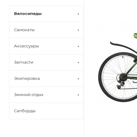
Велосипеды
Самокаты
Аксессуары
Запчасти
Экипировка
Зимний отдых
Сапборды