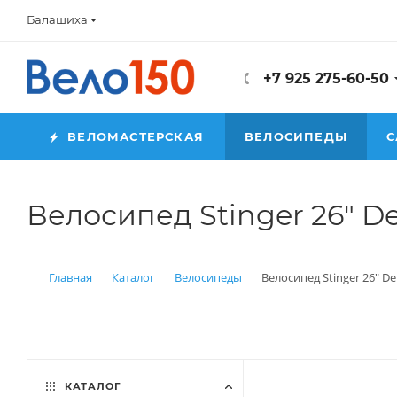
Балашиха
+7 925 275-60-50
ВЕЛОМАСТЕРСКАЯ
ВЕЛОСИПЕДЫ
С
Велосипед Stinger 26" De
Главная
Каталог
Велосипеды
Велосипед Stinger 26" De
КАТАЛОГ