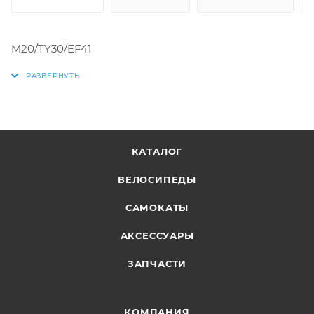
M20/TY30/EF41
КАТАЛОГ
ВЕЛОСИПЕДЫ
САМОКАТЫ
АКСЕССУАРЫ
ЗАПЧАСТИ
КОМПАНИЯ