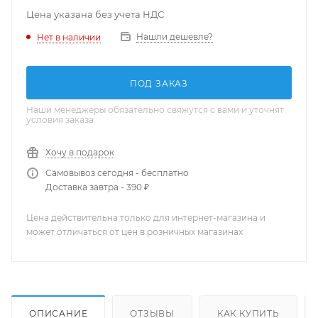
Цена указана без учета НДС
Нашли дешевле?
Нет в наличии
ПОД ЗАКАЗ
Наши менеджеры обязательно свяжутся с вами и уточнят
условия заказа
Хочу в подарок
Самовывоз сегодня - бесплатно
Доставка завтра - 390 ₽
Цена действительна только для интернет-магазина и
может отличаться от цен в розничных магазинах
ОПИСАНИЕ
ОТЗЫВЫ
КАК КУПИТЬ