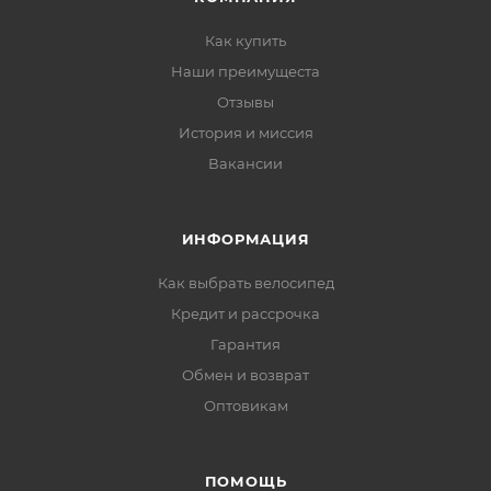
Как купить
Наши преимущеста
Отзывы
История и миссия
Вакансии
ИНФОРМАЦИЯ
Как выбрать велосипед
Кредит и рассрочка
Гарантия
Обмен и возврат
Оптовикам
ПОМОЩЬ