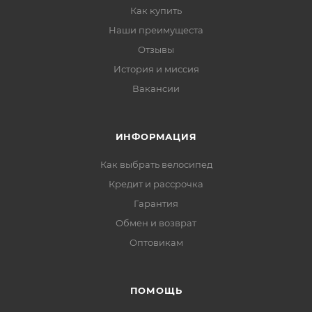
Как купить
Наши преимущеста
Отзывы
История и миссия
Вакансии
ИНФОРМАЦИЯ
Как выбрать велосипед
Кредит и рассрочка
Гарантия
Обмен и возврат
Оптовикам
ПОМОЩЬ