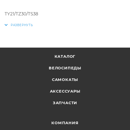
TY21/TZ30/TS38
КАТАЛОГ
ВЕЛОСИПЕДЫ
САМОКАТЫ
АКСЕССУАРЫ
ЗАПЧАСТИ
КОМПАНИЯ