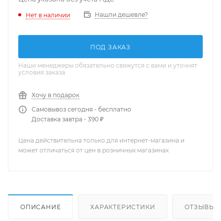
Нашли дешевле?
Нет в наличии
ПОД ЗАКАЗ
Наши менеджеры обязательно свяжутся с вами и уточнят
условия заказа
Хочу в подарок
Самовывоз сегодня - бесплатно
Доставка завтра - 390 ₽
Цена действительна только для интернет-магазина и
может отличаться от цен в розничных магазинах
ОПИСАНИЕ
ХАРАКТЕРИСТИКИ
ОТЗЫВЫ