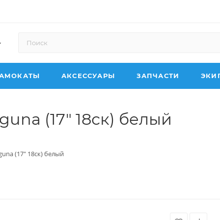
АМОКАТЫ
АКСЕССУАРЫ
ЗАПЧАСТИ
ЭКИ
guna (17" 18ск) белый
guna (17" 18ск) белый