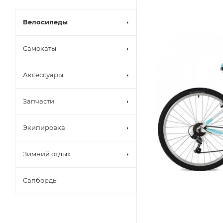
Велосипеды
Самокаты
Аксессуары
Запчасти
Экипировка
Зимний отдых
Сапборды