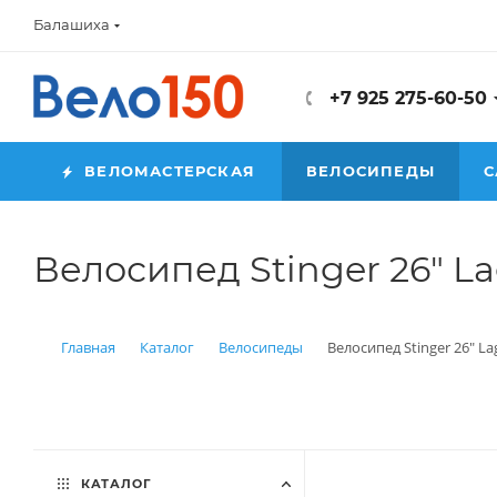
Балашиха
+7 925 275-60-50
ВЕЛОМАСТЕРСКАЯ
ВЕЛОСИПЕДЫ
С
Велосипед Stinger 26" La
Главная
Каталог
Велосипеды
Велосипед Stinger 26" La
КАТАЛОГ