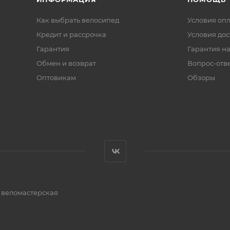
Как выбрать велосипед
Условия оп
Кредит и рассрочка
Условия дос
Гарантия
Гарантия на
Обмен и возврат
Вопрос-отв
Оптовикам
Обзоры
и веломастерская