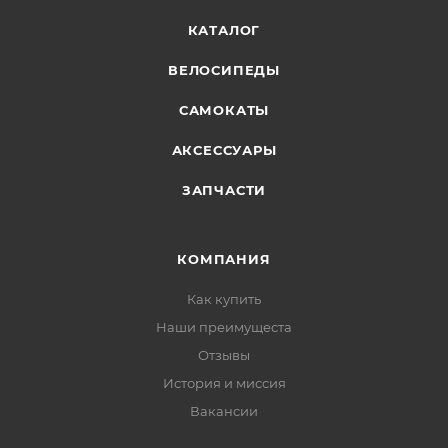
КАТАЛОГ
ВЕЛОСИПЕДЫ
САМОКАТЫ
АКСЕССУАРЫ
ЗАПЧАСТИ
КОМПАНИЯ
Как купить
Наши преимущеста
Отзывы
История и миссия
Вакансии