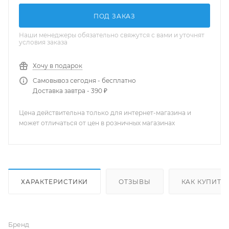
ПОД ЗАКАЗ
Наши менеджеры обязательно свяжутся с вами и уточнят
условия заказа
Хочу в подарок
Самовывоз сегодня - бесплатно
Доставка завтра - 390 ₽
Цена действительна только для интернет-магазина и
может отличаться от цен в розничных магазинах
ХАРАКТЕРИСТИКИ
ОТЗЫВЫ
КАК КУПИТЬ
Бренд