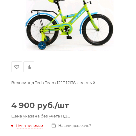
Велосипед Tech Team 12" T 12138, зеленый
4 900
руб.
/шт
Цена указана без учета НДС
Нашли дешевле?
Нет в наличии