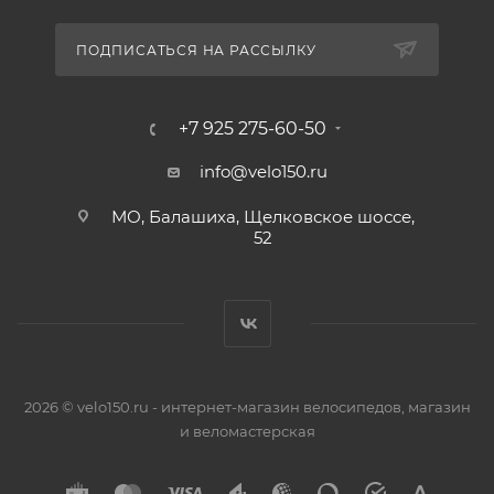
ПОДПИСАТЬСЯ НА РАССЫЛКУ
+7 925 275-60-50
info@velo150.ru
МО, Балашиха, Щелковское шоссе,
52
2026 © velo150.ru - интернет-магазин велосипедов, магазин
и веломастерская