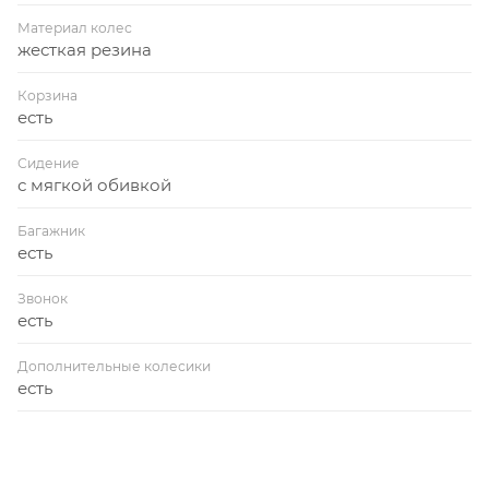
Материал колес
жесткая резина
Корзина
есть
Сидение
с мягкой обивкой
Багажник
есть
Звонок
есть
Дополнительные колесики
есть