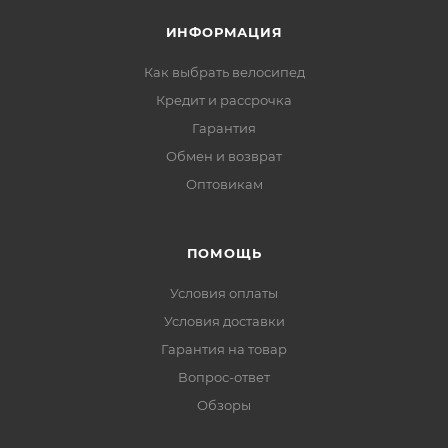
ИНФОРМАЦИЯ
Как выбрать велосипед
Кредит и рассрочка
Гарантия
Обмен и возврат
Оптовикам
ПОМОЩЬ
Условия оплаты
Условия доставки
Гарантия на товар
Вопрос-ответ
Обзоры