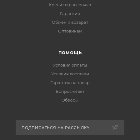
Кредит и рассрочка
Гарантия
Обмен и возврат
Оптовикам
ПОМОЩЬ
Условия оплаты
Условия доставки
Гарантия на товар
Вопрос-ответ
Обзоры
ПОДПИСАТЬСЯ НА РАССЫЛКУ