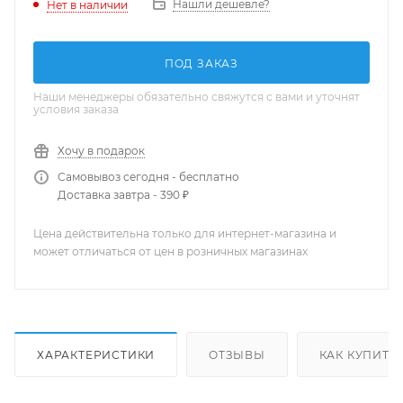
Нашли дешевле?
Нет в наличии
ПОД ЗАКАЗ
Наши менеджеры обязательно свяжутся с вами и уточнят
условия заказа
Хочу в подарок
Самовывоз сегодня - бесплатно
Доставка завтра - 390 ₽
Цена действительна только для интернет-магазина и
может отличаться от цен в розничных магазинах
ХАРАКТЕРИСТИКИ
ОТЗЫВЫ
КАК КУПИТЬ