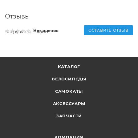
Отзывы
ОСТАВИТЬ ОТЗЫВ
Нет оценок
Загрузка отзывов...
КАТАЛОГ
ВЕЛОСИПЕДЫ
САМОКАТЫ
АКСЕССУАРЫ
ЗАПЧАСТИ
КОМПАНИЯ