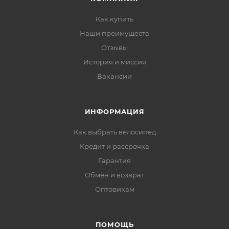
Как купить
Наши преимущеста
Отзывы
История и миссия
Вакансии
ИНФОРМАЦИЯ
Как выбрать велосипед
Кредит и рассрочка
Гарантия
Обмен и возврат
Оптовикам
ПОМОЩЬ