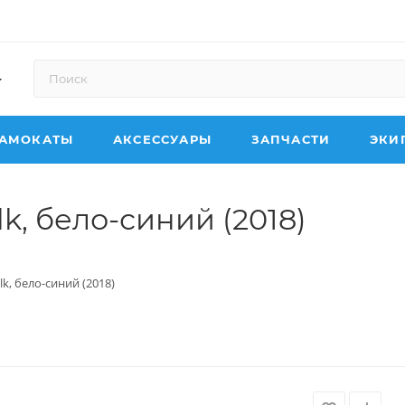
АМОКАТЫ
АКСЕССУАРЫ
ЗАПЧАСТИ
ЭКИ
k, бело-синий (2018)
k, бело-синий (2018)