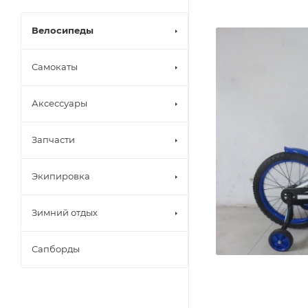
Велосипеды
Самокаты
Аксессуары
Запчасти
Экипировка
Зимний отдых
Сапборды