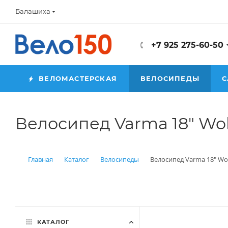
Балашиха
+7 925 275-60-50
ВЕЛОМАСТЕРСКАЯ
ВЕЛОСИПЕДЫ
С
Велосипед Varma 18" Wol
Главная
Каталог
Велосипеды
Велосипед Varma 18" Wol
КАТАЛОГ