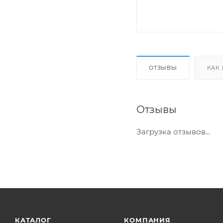
ОТЗЫВЫ
КАК
Отзывы
Загрузка отзывов...
КАТАЛОГ
КОМПАНИЯ