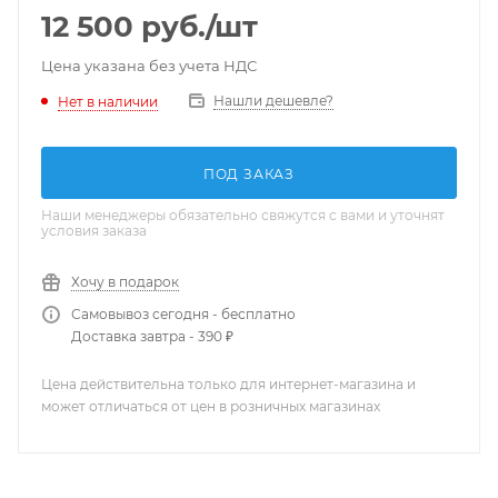
12 500
руб.
/шт
Цена указана без учета НДС
Нашли дешевле?
Нет в наличии
ПОД ЗАКАЗ
Наши менеджеры обязательно свяжутся с вами и уточнят
условия заказа
Хочу в подарок
Самовывоз сегодня - бесплатно
Доставка завтра - 390 ₽
Цена действительна только для интернет-магазина и
может отличаться от цен в розничных магазинах