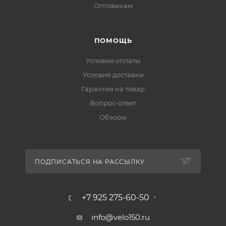
Оптовикам
ПОМОЩЬ
Условия оплаты
Условия доставки
Гарантия на товар
Вопрос-ответ
Обзоры
ПОДПИСАТЬСЯ НА РАССЫЛКУ
+7 925 275-60-50
info@velo150.ru