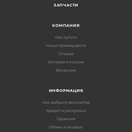
ЗАПЧАСТИ
КОМПАНИЯ
Как купить
Наши преимущеста
Отзывы
История и миссия
Вакансии
ИНФОРМАЦИЯ
Как выбрать велосипед
Кредит и рассрочка
Гарантия
Обмен и возврат