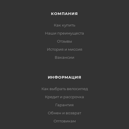
КОМПАНИЯ
Как купить
Наши преимущеста
Отзывы
История и миссия
Вакансии
ИНФОРМАЦИЯ
Как выбрать велосипед
Кредит и рассрочка
Гарантия
Обмен и возврат
Оптовикам