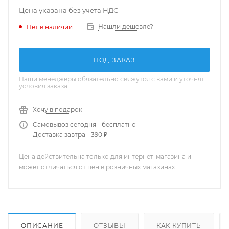
Цена указана без учета НДС
Нашли дешевле?
Нет в наличии
ПОД ЗАКАЗ
Наши менеджеры обязательно свяжутся с вами и уточнят
условия заказа
Хочу в подарок
Самовывоз сегодня - бесплатно
Доставка завтра - 390 ₽
Цена действительна только для интернет-магазина и
может отличаться от цен в розничных магазинах
ОПИСАНИЕ
ОТЗЫВЫ
КАК КУПИТЬ