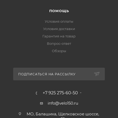
ПОМОЩЬ
Условия оплаты
Условия доставки
Гарантия на товар
Вопрос-ответ
Обзоры
ПОДПИСАТЬСЯ НА РАССЫЛКУ
+7 925 275-60-50
info@velo150.ru
МО, Балашиха, Щелковское шоссе,