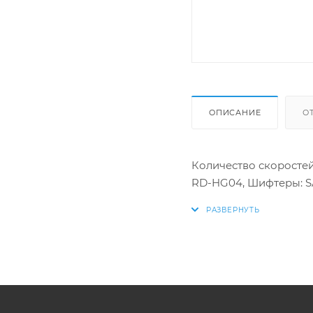
ОПИСАНИЕ
О
Количество скоростей:
RD-HG04, Шифтеры: S