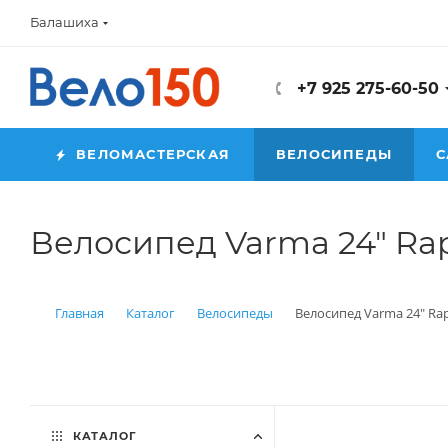
Балашиха
+7 925 275-60-50
ВЕЛОМАСТЕРСКАЯ
ВЕЛОСИПЕДЫ
С
Велосипед Varma 24" Ra
Главная
Каталог
Велосипеды
Велосипед Varma 24" Rap
КАТАЛОГ