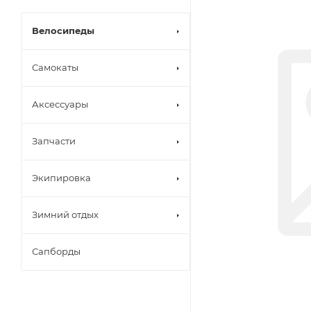
Велосипеды
Самокаты
Аксессуары
Запчасти
Экипировка
Зимний отдых
Сапборды